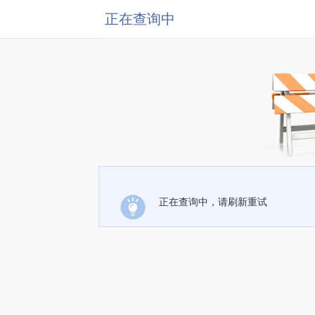
正在查询中
正在查询中，请刷新重试