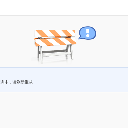
查询中，请刷新重试