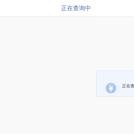
正在查询中
正在