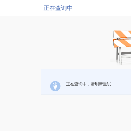
正在查询中
正在查询中，请刷新重试