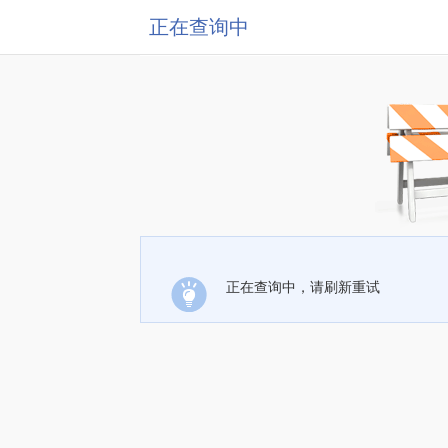
正在查询中
正在查询中，请刷新重试