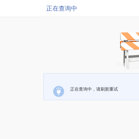
正在查询中
正在查询中，请刷新重试