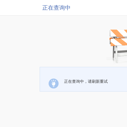
正在查询中
正在查询中，请刷新重试