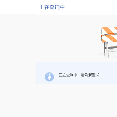
正在查询中
正在查询中，请刷新重试