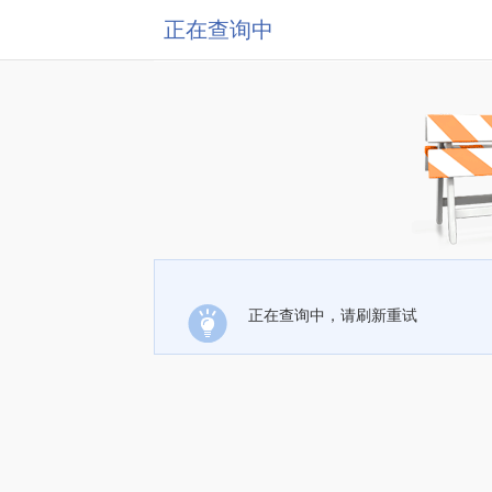
正在查询中
正在查询中，请刷新重试