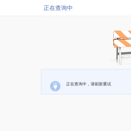
正在查询中
正在查询中，请刷新重试