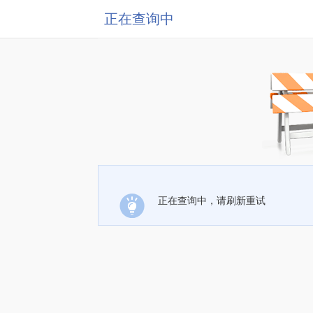
正在查询中
正在查询中，请刷新重试