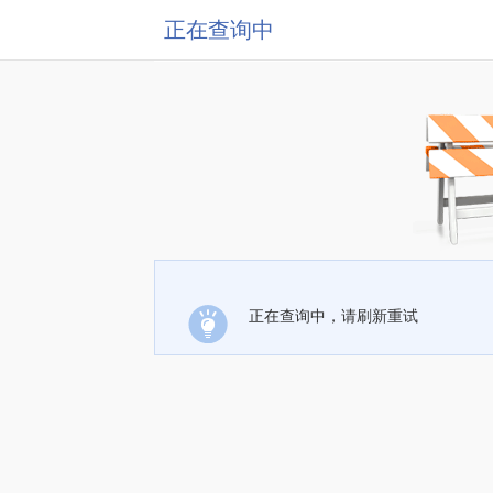
正在查询中
正在查询中，请刷新重试