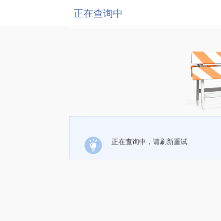
正在查询中
正在查询中，请刷新重试