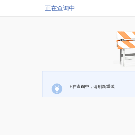
正在查询中
正在查询中，请刷新重试