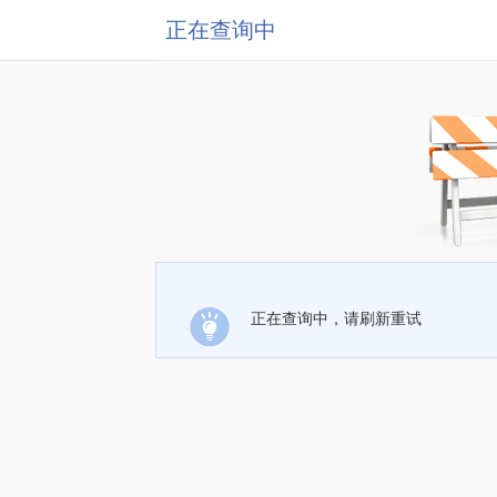
正在查询中
正在查询中，请刷新重试