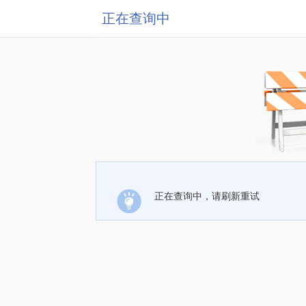
正在查询中
正在查询中，请刷新重试