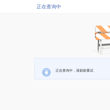
正在查询中
正在查询中，请刷新重试