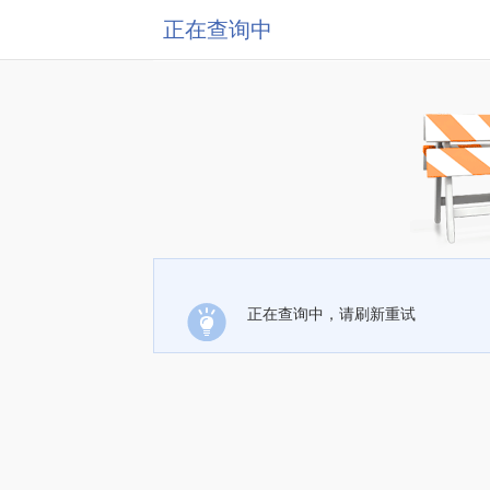
正在查询中
正在查询中，请刷新重试