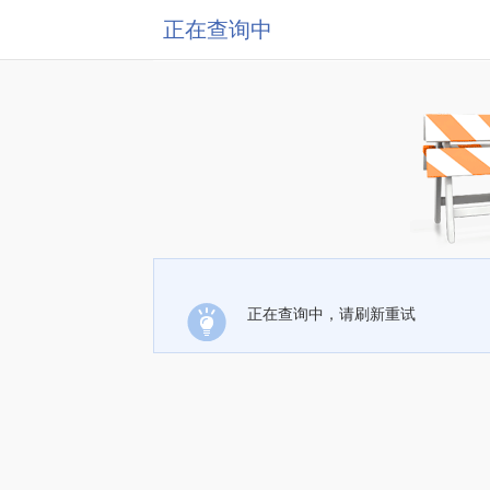
正在查询中
正在查询中，请刷新重试