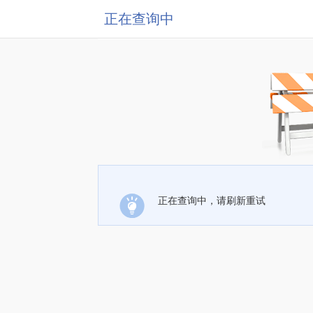
正在查询中
正在查询中，请刷新重试