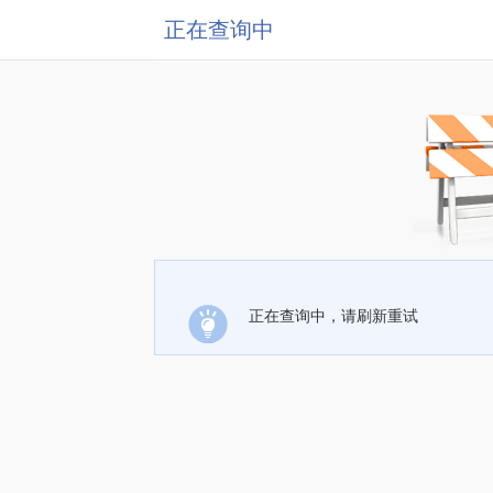
正在查询中
正在查询中，请刷新重试