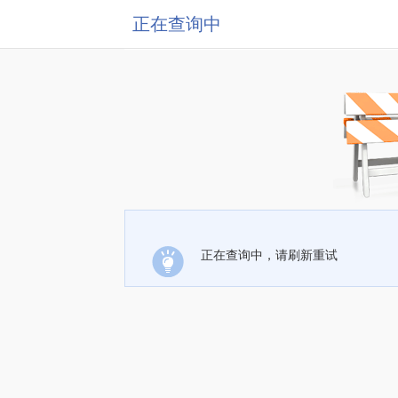
正在查询中
正在查询中，请刷新重试