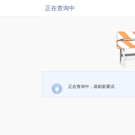
正在查询中
正在查询中，请刷新重试