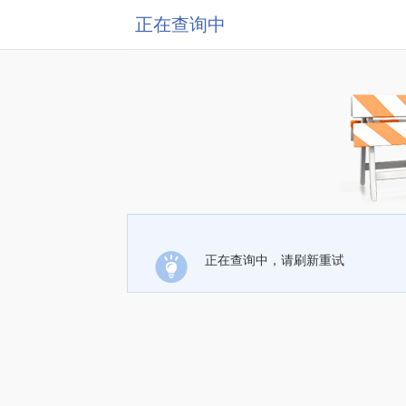
正在查询中
正在查询中，请刷新重试