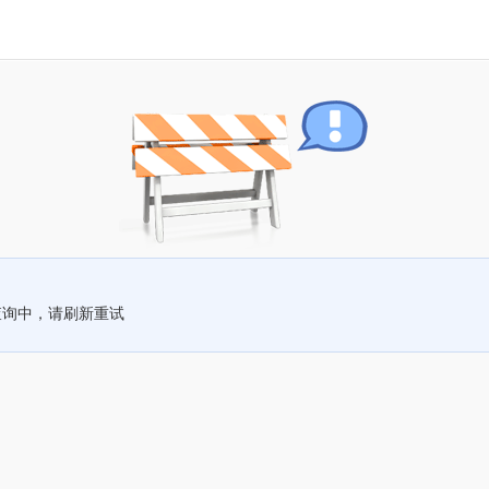
查询中，请刷新重试