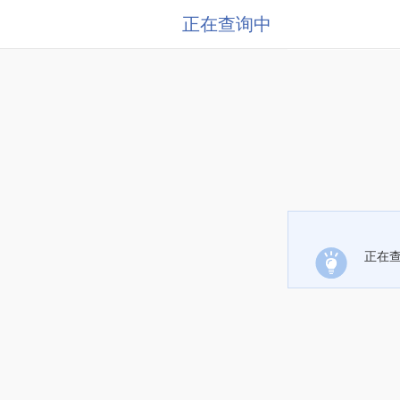
正在查询中
正在