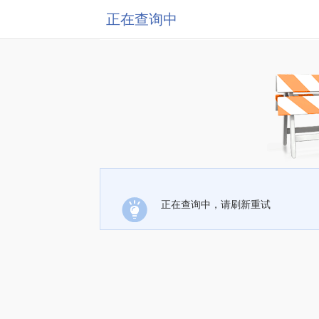
正在查询中
正在查询中，请刷新重试