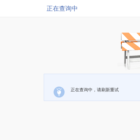
正在查询中
正在查询中，请刷新重试