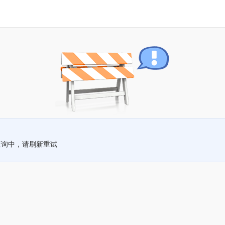
查询中，请刷新重试