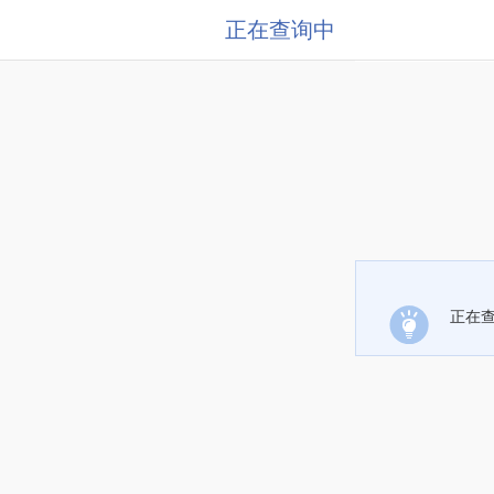
正在查询中
正在