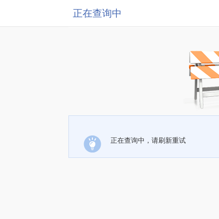
正在查询中
正在查询中，请刷新重试