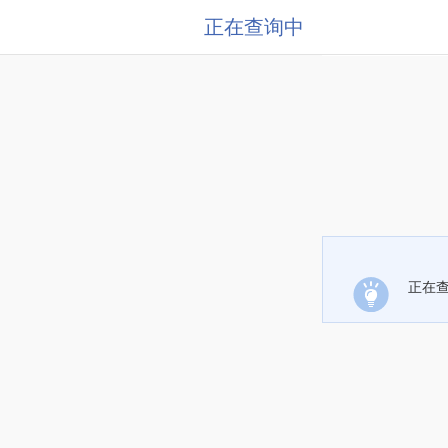
正在查询中
正在