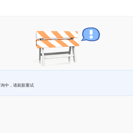
查询中，请刷新重试