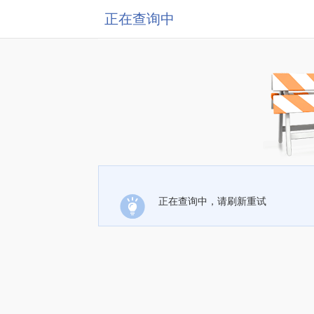
正在查询中
正在查询中，请刷新重试