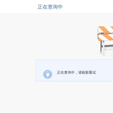
正在查询中
正在查询中，请刷新重试