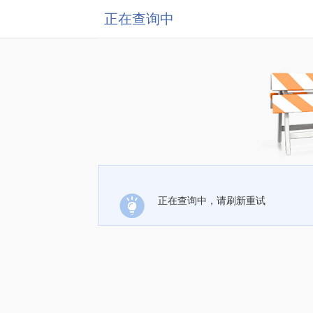
正在查询中
正在查询中，请刷新重试