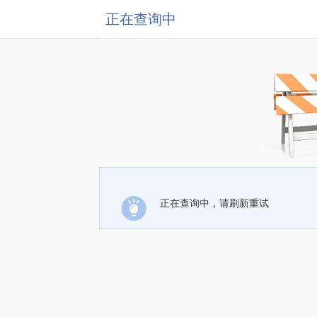
正在查询中
正在查询中，请刷新重试