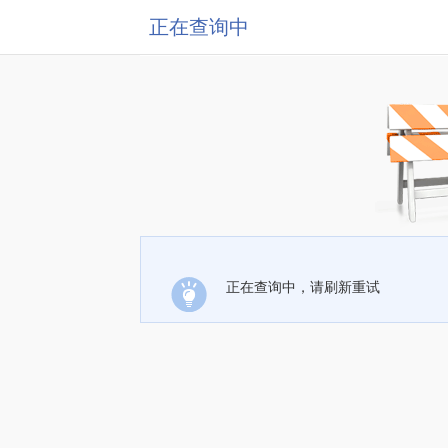
正在查询中
正在查询中，请刷新重试