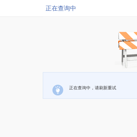
正在查询中
正在查询中，请刷新重试