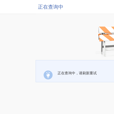
正在查询中
正在查询中，请刷新重试