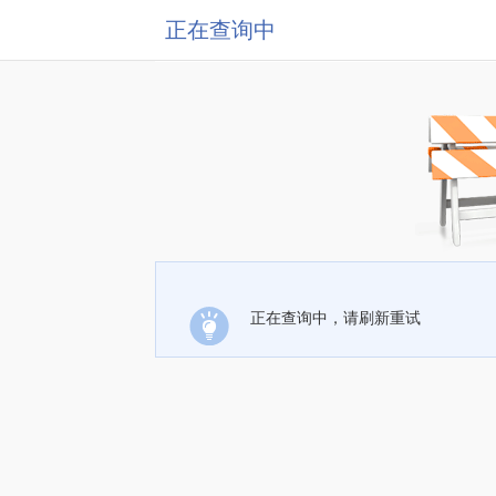
正在查询中
正在查询中，请刷新重试