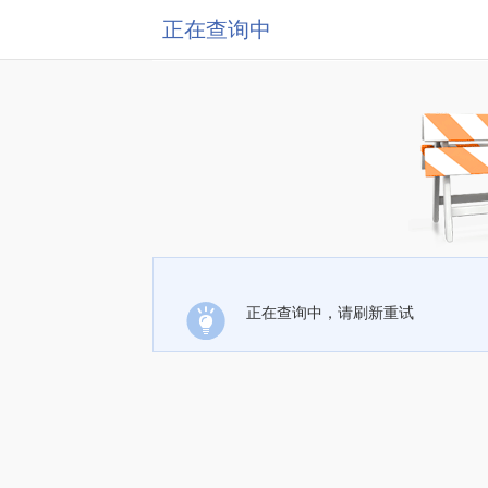
正在查询中
正在查询中，请刷新重试