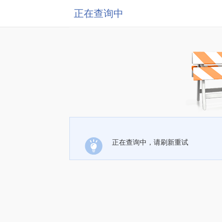
正在查询中
正在查询中，请刷新重试