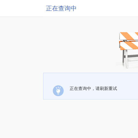
正在查询中
正在查询中，请刷新重试