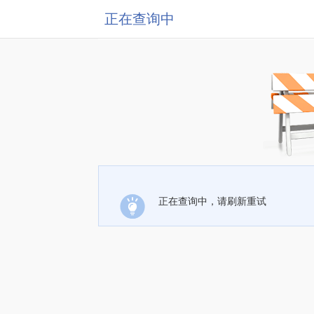
正在查询中
正在查询中，请刷新重试