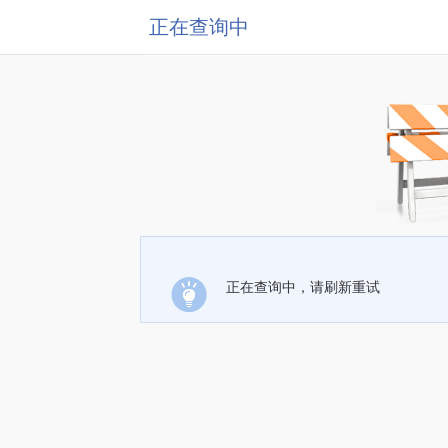
正在查询中
正在查询中，请刷新重试