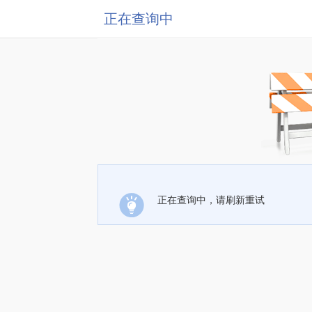
正在查询中
正在查询中，请刷新重试