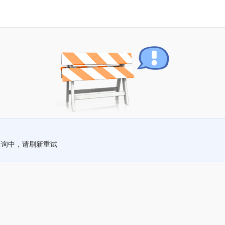
查询中，请刷新重试