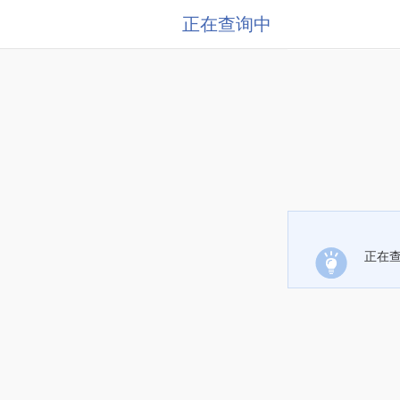
正在查询中
正在