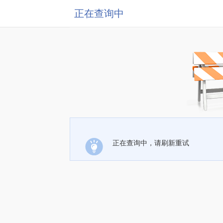
正在查询中
正在查询中，请刷新重试