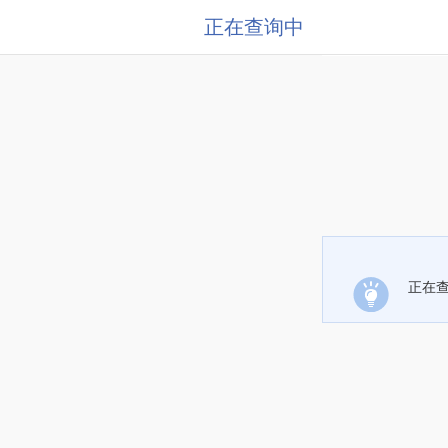
正在查询中
正在