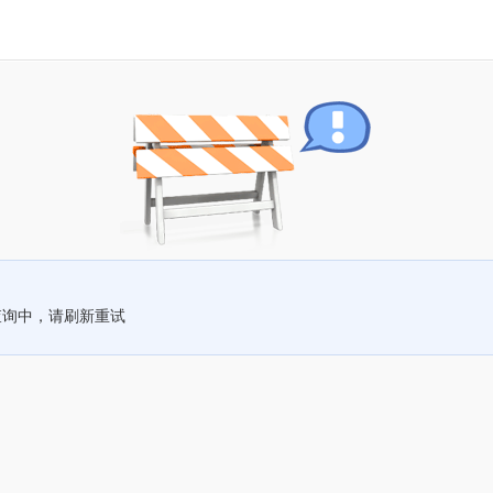
查询中，请刷新重试