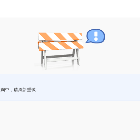
查询中，请刷新重试