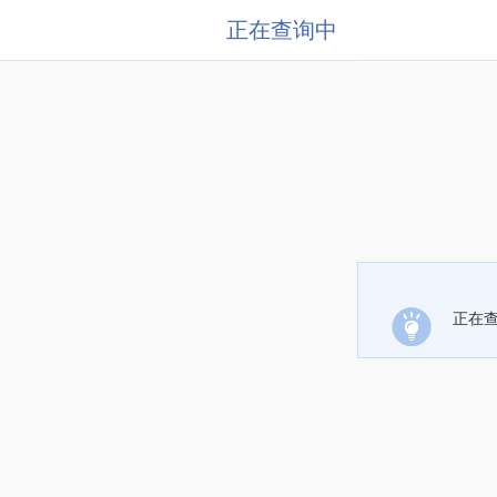
正在查询中
正在