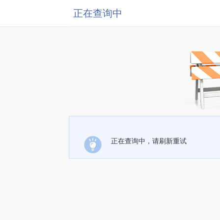
正在查询中
正在查询中，请刷新重试