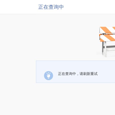
正在查询中
正在查询中，请刷新重试