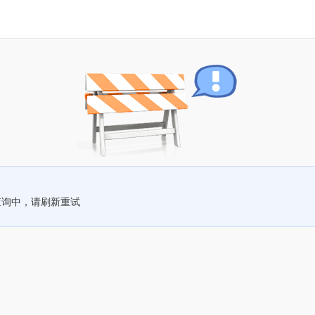
查询中，请刷新重试