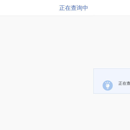
正在查询中
正在